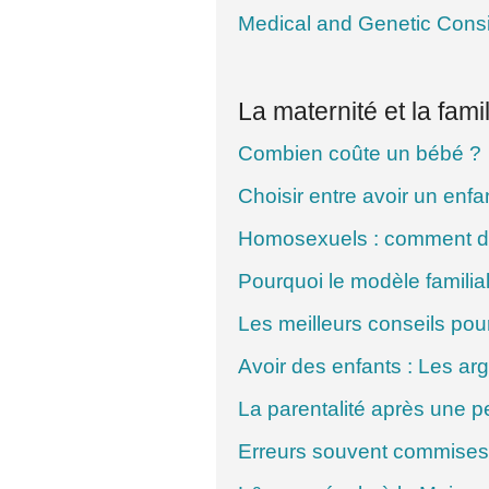
Medical and Genetic Consi
La maternité et la famil
Combien coûte un bébé ?
Choisir entre avoir un enfa
Homosexuels : comment de
Pourquoi le modèle familial
Les meilleurs conseils pou
Avoir des enfants : Les ar
La parentalité après une p
Erreurs souvent commises 