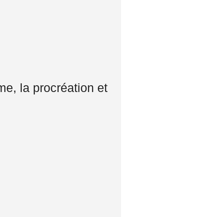
me, la procréation et