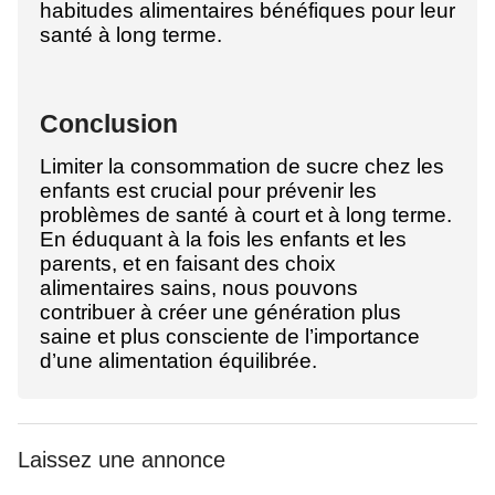
habitudes alimentaires bénéfiques pour leur
santé à long terme.
Conclusion
Limiter la consommation de sucre chez les
enfants est crucial pour prévenir les
problèmes de santé à court et à long terme.
En éduquant à la fois les enfants et les
parents, et en faisant des choix
alimentaires sains, nous pouvons
contribuer à créer une génération plus
saine et plus consciente de l’importance
d’une alimentation équilibrée.
Laissez une annonce