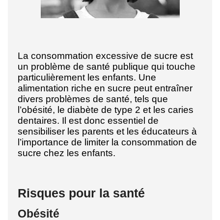
La consommation excessive de sucre est
un problème de santé publique qui touche
particulièrement les enfants. Une
alimentation riche en sucre peut entraîner
divers problèmes de santé, tels que
l’obésité, le diabète de type 2 et les caries
dentaires. Il est donc essentiel de
sensibiliser les parents et les éducateurs à
l’importance de limiter la consommation de
sucre chez les enfants.
Risques pour la santé
Obésité