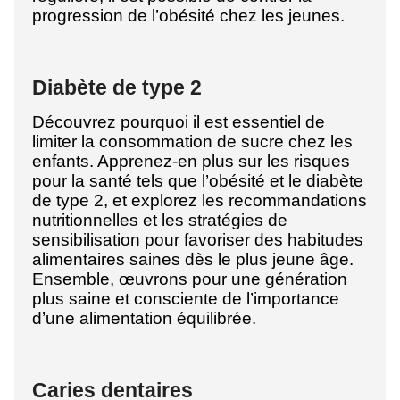
progression de l’obésité chez les jeunes.
Diabète de type 2
Découvrez pourquoi il est essentiel de
limiter la consommation de sucre chez les
enfants. Apprenez-en plus sur les risques
pour la santé tels que l’obésité et le diabète
de type 2, et explorez les recommandations
nutritionnelles et les stratégies de
sensibilisation pour favoriser des habitudes
alimentaires saines dès le plus jeune âge.
Ensemble, œuvrons pour une génération
plus saine et consciente de l’importance
d’une alimentation équilibrée.
Caries dentaires