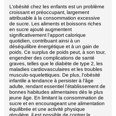
L’obésité chez les enfants est un problème
croissant et préoccupant, largement
attribuable à la consommation excessive
de sucre. Les aliments et boissons riches
en sucre ajouté augmentent
significativement l’apport calorique
quotidien, contribuant ainsi à un
déséquilibre énergétique et à un gain de
poids. Ce surplus de poids peut, à son tour,
engendrer des complications de santé
graves, telles que le diabète de type 2, les
maladies cardiovasculaires et les troubles
musculo-squelettiques. De plus, l’obésité
infantile a tendance à persister à l’âge
adulte, rendant essentiel l’établissement de
bonnes habitudes alimentaires dès le plus
jeune âge. En limitant la consommation de
sucre et en encourageant une alimentation
équilibrée et une activité physique
régulière, il est possible de contrer la