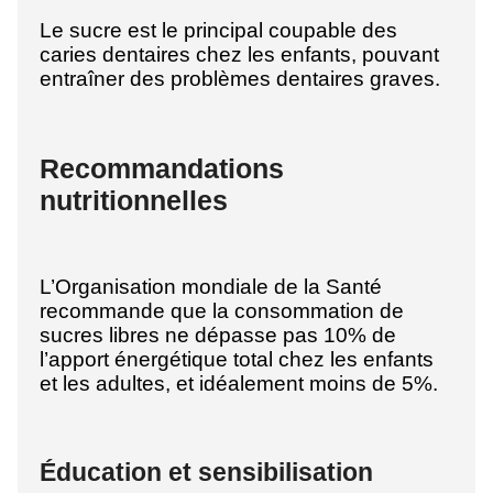
Le sucre est le principal coupable des
caries dentaires chez les enfants, pouvant
entraîner des problèmes dentaires graves.
Recommandations
nutritionnelles
L’Organisation mondiale de la Santé
recommande que la consommation de
sucres libres ne dépasse pas 10% de
l’apport énergétique total chez les enfants
et les adultes, et idéalement moins de 5%.
Éducation et sensibilisation