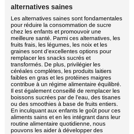
alternatives saines
Les alternatives saines sont fondamentales
pour réduire la consommation de sucre
chez les enfants et promouvoir une
meilleure santé. Parmi ces alternatives, les
fruits frais, les légumes, les noix et les
graines sont d’excellentes options pour
remplacer les snacks sucrés et
transformés. De plus, privilégier les
céréales complètes, les produits laitiers
faibles en gras et les protéines maigres
contribue à un régime alimentaire équilibré.
Il est également conseillé de remplacer les
boissons sucrées par de l’eau, des tisanes
ou des smoothies à base de fruits entiers.
En inculquant aux enfants le goût pour ces
aliments sains et en les intégrant dans leur
routine alimentaire quotidienne, nous
pouvons les aider à développer des