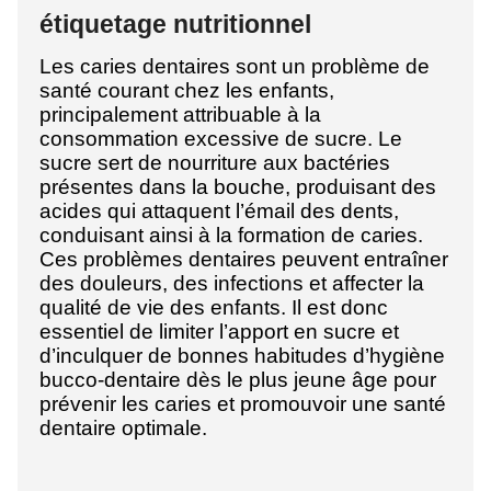
étiquetage nutritionnel
Les caries dentaires sont un problème de
santé courant chez les enfants,
principalement attribuable à la
consommation excessive de sucre. Le
sucre sert de nourriture aux bactéries
présentes dans la bouche, produisant des
acides qui attaquent l’émail des dents,
conduisant ainsi à la formation de caries.
Ces problèmes dentaires peuvent entraîner
des douleurs, des infections et affecter la
qualité de vie des enfants. Il est donc
essentiel de limiter l’apport en sucre et
d’inculquer de bonnes habitudes d’hygiène
bucco-dentaire dès le plus jeune âge pour
prévenir les caries et promouvoir une santé
dentaire optimale.