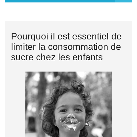
BLOG
Pourquoi il est essentiel de
limiter la consommation de
sucre chez les enfants