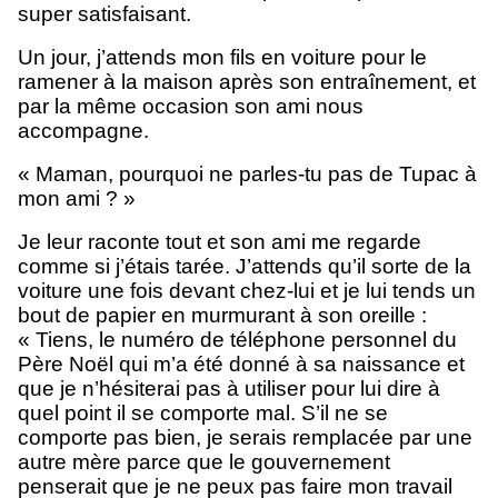
super satisfaisant.
Un jour, j’attends mon fils en voiture pour le
ramener à la maison après son entraînement, et
par la même occasion son ami nous
accompagne.
« Maman, pourquoi ne parles-tu pas de Tupac à
mon ami ? »
Je leur raconte tout et son ami me regarde
comme si j’étais tarée. J’attends qu’il sorte de la
voiture une fois devant chez-lui et je lui tends un
bout de papier en murmurant à son oreille :
« Tiens, le numéro de téléphone personnel du
Père Noël qui m’a été donné à sa naissance et
que je n’hésiterai pas à utiliser pour lui dire à
quel point il se comporte mal. S’il ne se
comporte pas bien, je serais remplacée par une
autre mère parce que le gouvernement
penserait que je ne peux pas faire mon travail