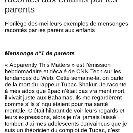
parents
Florilège des meilleurs exemples de mensonges
racontés par les parent aux enfants
Mensonge n°1 de parents
« Apparently This Matters » est l’émission
hebdomadaire et décalé de CNN Tech sur les
tendances du Web. Cette semaine-là, on parle
de la mort du rappeur Tupac Shakur. Je raconte
à mes ados que 2pac n’était pas vraiment mort,
il vivait juste aux Bahamas. Ils me regardèrent
comme s’ils s’inquiétaient pour ma santé
mentale. C’était hilarant de voir leurs regards et
leurs expressions, alors je n’ai jamais laissé
tomber. J’ai mes adolescents convaincus que je
suis un théoricien du complot de Tupac, c’est