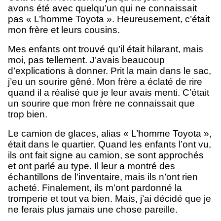
avons été avec quelqu’un qui ne connaissait
pas « L’homme Toyota ». Heureusement, c’était
mon frère et leurs cousins.
Mes enfants ont trouvé qu’il était hilarant, mais
moi, pas tellement. J’avais beaucoup
d’explications à donner. Prit la main dans le sac,
j’eu un sourire gêné. Mon frère a éclaté de rire
quand il a réalisé que je leur avais menti. C’était
un sourire que mon frère ne connaissait que
trop bien.
Le camion de glaces, alias « L’homme Toyota »,
était dans le quartier. Quand les enfants l’ont vu,
ils ont fait signe au camion, se sont approchés
et ont parlé au type. Il leur a montré des
échantillons de l’inventaire, mais ils n’ont rien
acheté. Finalement, ils m’ont pardonné la
tromperie et tout va bien. Mais, j’ai décidé que je
ne ferais plus jamais une chose pareille.