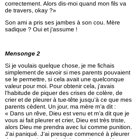
correctement. Alors dis-moi quand mon fils va
de travers, okay ?»
Son ami a pris ses jambes à son cou. Mère
sadique ? Oui et j’assume !
Mensonge 2
Si je voulais quelque chose, je me fichais
simplement de savoir si mes parents pouvaient
se le permettre, si cela avait une quelconque
valeur pour moi. Pour obtenir cela, j’avais
l’habitude de piquer des crises de colère, de
crier et de pleurer à tue-tête jusqu’à ce que mes
parents cèdent. Un jour, ma mère m’a dit :
« Dans un rêve, Dieu est venu et m’a dit que je
vous ai fait pleurer et crier, Dieu est très triste,
alors Dieu me prendra avec lui comme punition.
J’ai paniqué. J’ai presque commencé à pleurer