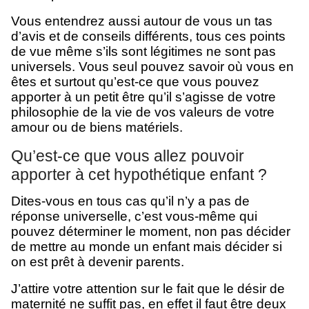
Vous entendrez aussi autour de vous un tas
d’avis et de conseils différents, tous ces points
de vue même s’ils sont légitimes ne sont pas
universels. Vous seul pouvez savoir où vous en
êtes et surtout qu’est-ce que vous pouvez
apporter à un petit être qu’il s’agisse de votre
philosophie de la vie de vos valeurs de votre
amour ou de biens matériels.
Qu’est-ce que vous allez pouvoir
apporter à cet hypothétique enfant ?
Dites-vous en tous cas qu’il n’y a pas de
réponse universelle, c’est vous-même qui
pouvez déterminer le moment, non pas décider
de mettre au monde un enfant mais décider si
on est prêt à devenir parents.
J’attire votre attention sur le fait que le désir de
maternité ne suffit pas, en effet il faut être deux