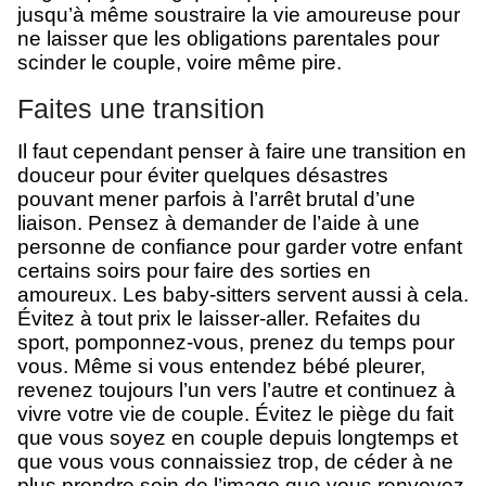
jusqu’à même soustraire la vie amoureuse pour
ne laisser que les obligations parentales pour
scinder le couple, voire même pire.
Faites une transition
Il faut cependant penser à faire une transition en
douceur pour éviter quelques désastres
pouvant mener parfois à l’arrêt brutal d’une
liaison. Pensez à demander de l’aide à une
personne de confiance pour garder votre enfant
certains soirs pour faire des sorties en
amoureux. Les baby-sitters servent aussi à cela.
Évitez à tout prix le laisser-aller. Refaites du
sport, pomponnez-vous, prenez du temps pour
vous. Même si vous entendez bébé pleurer,
revenez toujours l’un vers l’autre et continuez à
vivre votre vie de couple. Évitez le piège du fait
que vous soyez en couple depuis longtemps et
que vous vous connaissiez trop, de céder à ne
plus prendre soin de l’image que vous renvoyez