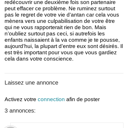
redécouvrir une deuxième fois son partenaire
peut effacer ce problème. Ne ruminez surtout
pas le regret de votre vie d’antan car cela vous
mènera vers une culpabilisation de votre être
qui ne vous rapporterait rien de bon. Mais
n’oubliez surtout pas ceci, si autrefois les
enfants naissaient à la va comme je te pousse,
aujourd’hui, la plupart d’entre eux sont désirés. Il
est très important pour vous que vous gardiez
cela dans votre conscience.
Laissez une annonce
Activez votre
connection
afin de poster
3 annonces: