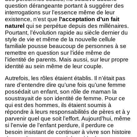
question dérangeante portant à suggérer des
interrogations sur l’essence même de leur
existence, n’est que
l’acceptation d’un fait
naturel
qui se perpétue depuis des millénaires.
Pourtant, l’évolution rapide au siècle dernier du
style de vie et même de la nouvelle cellule
familiale pousse beaucoup de personnes à se
remettre en question sur l’idée même de
l’identité de parents. Mais aussi, sur leur propre
identité au sein même de leur couple.
Autrefois, les rôles étaient établis. Il n’était pas
rare d’entendre dire qu’une fois qu’une femme
possédait un enfant, son rôle de maman la
soustrayait de son identité de femme. Pour ce
qui est des hommes, ils étaient soumis à
répondre à leurs responsabilités de pères et à y
parvenir quel que soit l’effort. Aujourd’hui, même
si l’envie de l’enfant perdure, il perdure ce
besoin insistant de continuer à vivre son histoire