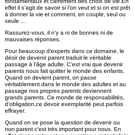
fondamentaux et carrément des choix de vie.En
effet il s’agit de savoir si l’on veut et si on est prêt
à donner la vie et comment, en couple, seul ou
seule …
Rassurez-vous, il n’y a ni de bonnes ni de
mauvaises réponses.
Pour beaucoup d’experts dans ce domaine, le
désir de devenir parent traduit le véritable
passage à l’âge adulte. C’est vrai que devenir
parents nous fait quitter le monde des enfants.
Quand on devient parent, on passe
véritablement dans le monde des adultes et au
passage nos propres parents deviennent
grands parents. Ce monde de responsabilités,
d’obligation,ce devoir exemplarité peut parfois
effrayer.
Quand on se pose la question de devenir ou
non parent c’est très important pour nous. En