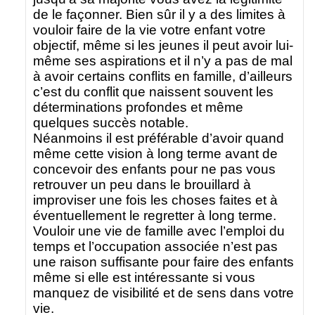
de le façonner. Bien sûr il y a des limites à
vouloir faire de la vie votre enfant votre
objectif, même si les jeunes il peut avoir lui-
même ses aspirations et il n’y a pas de mal
à avoir certains conflits en famille, d’ailleurs
c’est du conflit que naissent souvent les
déterminations profondes et même
quelques succès notable.
Néanmoins il est préférable d’avoir quand
même cette vision à long terme avant de
concevoir des enfants pour ne pas vous
retrouver un peu dans le brouillard à
improviser une fois les choses faites et à
éventuellement le regretter à long terme.
Vouloir une vie de famille avec l’emploi du
temps et l’occupation associée n’est pas
une raison suffisante pour faire des enfants
même si elle est intéressante si vous
manquez de visibilité et de sens dans votre
vie.