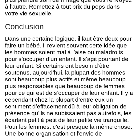
à l’autre. Remettez à tout prix du peps dans
votre vie sexuelle.
Conclusion
Dans une certaine logique, il faut être deux pour
faire un bébé. Il revient souvent cette idée que
les hommes soient mal à l’aise ou maladroits
pour s’occuper d’un enfant. Il s’agit pourtant de
leur enfant. Si certains ont besoin d’être
soutenus, aujourd’hui, la plupart des hommes
sont beaucoup plus actifs et même beaucoup
plus responsables que beaucoup de femmes
pour ce qui est de s’occuper de leur enfant. Il y a
cependant chez la plupart d’entre eux un
sentiment d’effacement dû à leur obligation de
présence qu’ils ne subissaient pas autrefois, les
écartant petit à petit de leur petite vie tranquille.
Pour les femmes, c’est presque la même chose.
Une bonne organisation et l’envie de