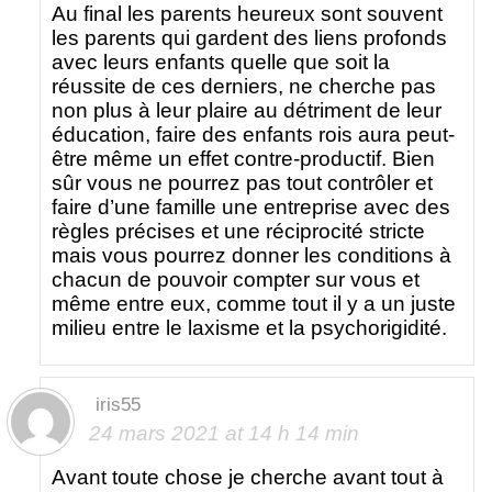
Au final les parents heureux sont souvent
les parents qui gardent des liens profonds
avec leurs enfants quelle que soit la
réussite de ces derniers, ne cherche pas
non plus à leur plaire au détriment de leur
éducation, faire des enfants rois aura peut-
être même un effet contre-productif. Bien
sûr vous ne pourrez pas tout contrôler et
faire d’une famille une entreprise avec des
règles précises et une réciprocité stricte
mais vous pourrez donner les conditions à
chacun de pouvoir compter sur vous et
même entre eux, comme tout il y a un juste
milieu entre le laxisme et la psychorigidité.
iris55
24 mars 2021 at 14 h 14 min
Avant toute chose je cherche avant tout à