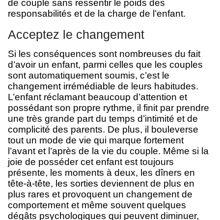
de couple sans ressentir le poids des
responsabilités et de la charge de l’enfant.
Acceptez le changement
Si les conséquences sont nombreuses du fait
d’avoir un enfant, parmi celles que les couples
sont automatiquement soumis, c’est le
changement irrémédiable de leurs habitudes.
L’enfant réclamant beaucoup d’attention et
possédant son propre rythme, il finit par prendre
une très grande part du temps d’intimité et de
complicité des parents. De plus, il bouleverse
tout un mode de vie qui marque fortement
l’avant et l’après de la vie du couple. Même si la
joie de posséder cet enfant est toujours
présente, les moments à deux, les dîners en
tête-à-tête, les sorties deviennent de plus en
plus rares et provoquent un changement de
comportement et même souvent quelques
dégâts psychologiques qui peuvent diminuer,