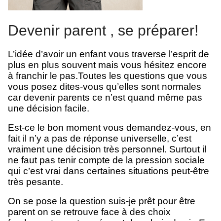
Devenir parent , se préparer!
L’idée d’avoir un enfant vous traverse l’esprit de
plus en plus souvent mais vous hésitez encore
à franchir le pas.Toutes les questions que vous
vous posez dites-vous qu’elles sont normales
car devenir parents ce n’est quand même pas
une décision facile.
Est-ce le bon moment vous demandez-vous, en
fait il n’y a pas de réponse universelle, c’est
vraiment une décision très personnel. Surtout il
ne faut pas tenir compte de la pression sociale
qui c’est vrai dans certaines situations peut-être
très pesante.
On se pose la question suis-je prêt pour être
parent on se retrouve face à des choix