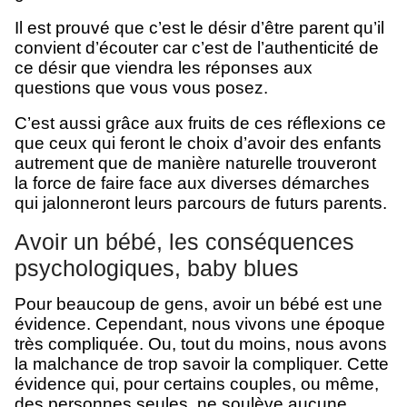
Il est prouvé que c’est le désir d’être parent qu’il
convient d’écouter car c’est de l’authenticité de
ce désir que viendra les réponses aux
questions que vous vous posez.
C’est aussi grâce aux fruits de ces réflexions ce
que ceux qui feront le choix d’avoir des enfants
autrement que de manière naturelle trouveront
la force de faire face aux diverses démarches
qui jalonneront leurs parcours de futurs parents.
Avoir un bébé, les conséquences
psychologiques, baby blues
Pour beaucoup de gens, avoir un bébé est une
évidence. Cependant, nous vivons une époque
très compliquée. Ou, tout du moins, nous avons
la malchance de trop savoir la compliquer. Cette
évidence qui, pour certains couples, ou même,
des personnes seules, ne soulève aucune