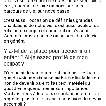
effet c’est carrément une question existentialiste
car ça permet de faire un point sur notre
parcours de vie, sur notre passé.
C’est aussi l’occasion de définir les grandes
orientations de notre vie, c’est aussi évaluer sa
relation de couple et comment on s’y sent.
Comment aussi comme on se sent dans la vie
en général.
Y a-t-il de la place pour accueillir un
enfant ? Ai-je assez profité de mon
célibat ?
D’un point de vue purement matériel il est vrai
que d’avoir une situation stable facilite le fait ou
non de devenir parent, l’aspect matériel du
quotidien a quand même son importance.
Voulons-nous à tout prix un enfant pour ne rien
regretter plus tard et avoir la sensation du devoir
accompli ?