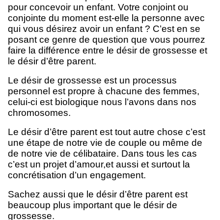
pour concevoir un enfant. Votre conjoint ou
conjointe du moment est-elle la personne avec
qui vous désirez avoir un enfant ? C’est en se
posant ce genre de question que vous pourrez
faire la différence entre le désir de grossesse et
le désir d’être parent.
Le désir de grossesse est un processus
personnel est propre à chacune des femmes,
celui-ci est biologique nous l’avons dans nos
chromosomes.
Le désir d’être parent est tout autre chose c’est
une étape de notre vie de couple ou même de
de notre vie de célibataire. Dans tous les cas
c’est un projet d’amour,et aussi et surtout la
concrétisation d’un engagement.
Sachez aussi que le désir d’être parent est
beaucoup plus important que le désir de
grossesse.